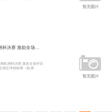
西班牙公主亮相欧洲杯决赛 激励全场属目与
欧洲杯决赛 激发全场夺目
洲足球锦标赛（欧洲...