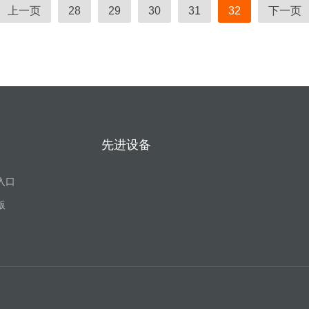
上一页
28
29
30
31
32
下一页
先进设备
入口
版