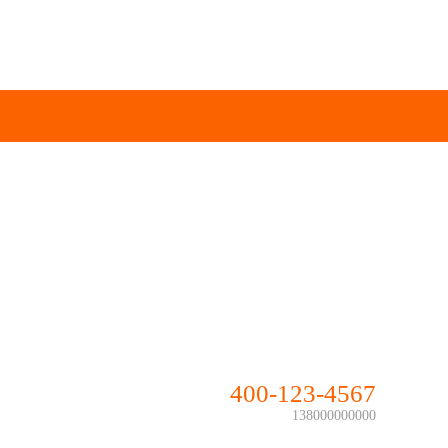
网页版
联系我们
400-123-4567
138000000000